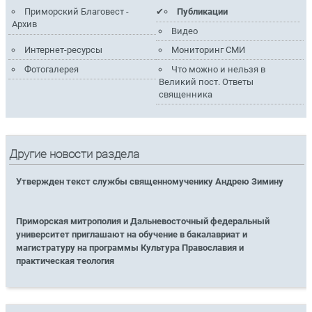
Приморский Благовест -
Публикации
Архив
Видео
Интернет-ресурсы
Мониторинг СМИ
Фотогалерея
Что можно и нельзя в
Великий пост. Ответы
священника
Другие новости раздела
Утвержден текст службы священномученику Андрею Зимину
Приморская митрополия и Дальневосточный федеральный
университет приглашают на обучение в бакалавриат и
магистратуру на программы Культура Православия и
практическая теология