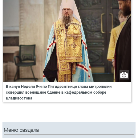
В канун Недели 9-й по Пятидесятнице глава митрополии
совершил всенощное бдение в кафедральном соборе
Владивостока
Меню раздела