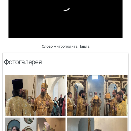
Слово митрополита Павла
Фотогалерея