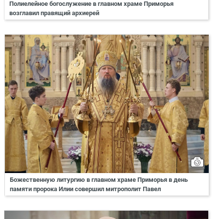
Полиелейное богослужение в главном храме Приморья
возглавил правящий архиерей
Божественную литургию в главном храме Приморья в день
памяти пророка Илии совершил митрополит Павел