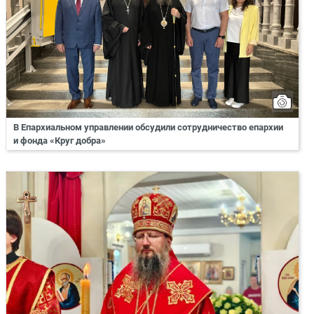
В Епархиальном управлении обсудили сотрудничество епархии
и фонда «Круг добра»