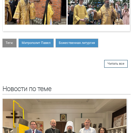
Теги:
Митрополит Павел
Божественная литургия
Читать все
Новости по теме