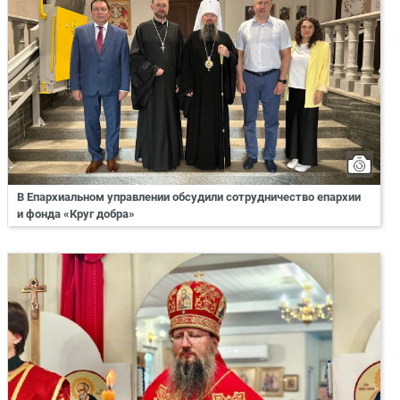
В Епархиальном управлении обсудили сотрудничество епархии
и фонда «Круг добра»