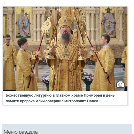
Божественную литургию в главном храме Приморья в день
памяти пророка Илии совершил митрополит Павел
Меню раздела