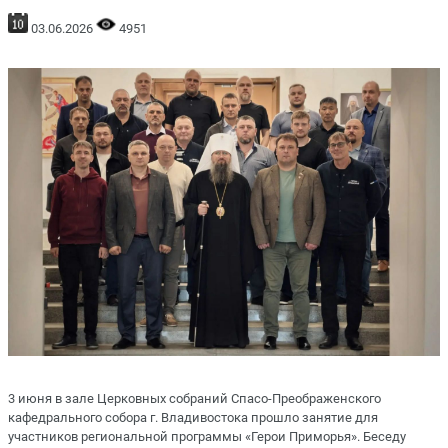
03.06.2026
4951
3 июня в зале Церковных собраний Спасо-Преображенского
кафедрального собора г. Владивостока прошло занятие для
участников региональной программы «Герои Приморья». Беседу