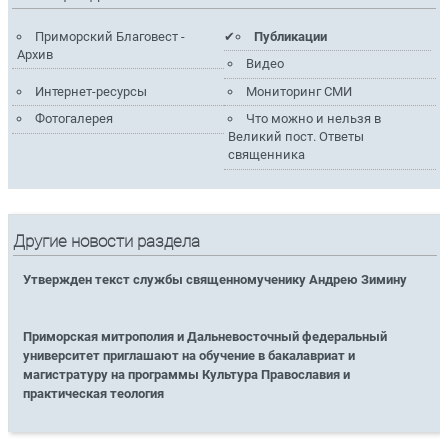
Приморский Благовест -
Публикации
Архив
Видео
Интернет-ресурсы
Мониторинг СМИ
Фотогалерея
Что можно и нельзя в
Великий пост. Ответы
священника
Другие новости раздела
Утвержден текст службы священномученику Андрею Зимину
Приморская митрополия и Дальневосточный федеральный
университет приглашают на обучение в бакалавриат и
магистратуру на программы Культура Православия и
практическая теология