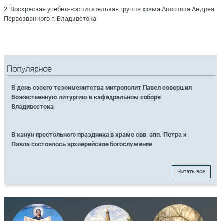
2. Воскресная учебно-воспитательная группа храма Апостола Андрея
Первозванного г. Владивстока
Популярное
В день своего тезоименитства митрополит Павел совершил
Божественную литургию в кафедральном соборе
Владивостока
В канун престольного праздника в храме свв. апп. Петра и
Павла состоялось архиерейское богослужение
Читать все