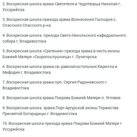
2. Воскресная школа храма Святителя и Чудотворца Николая г.
Уссурийска
3. Воскресная школа прихода храма Вознесения Господня с.
Спасского Спасского р-на
4. Воскресная школа прихода Свято-Никольского кафедрального
собора г. Владивостока
5. Воскресная школа «Сретение» прихода храма в честь иконы
Божией Матери «Скоропослушница» г. Лучегорска
6. Воскресная школа храма св. равноапостольных Кирилла и
Мефодия г. Владивостока
7. Воскресная школа храма прп. Сергия Радонежского г.
Владивостока
8. Воскресная школа храма Покрова Божией Матери п. Угловое
9. Воскресная школа храма Порт-Артурской иконы Торжества
Пресвятой Богородицы г. Владивостока
10. Воскресная школа прихода храма Покрова Божией Матери г.
Уссурийска