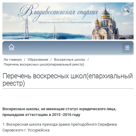
На главную
/
Образование
/
Воскресные школы
/
Перечень воскресных школ(епархиальный реестр)
Перечень воскресных школ(епархиальный
реестр)
Воскресные школы, не имеющие статус юридического лица,
прошедшие аттестацию в 2015 -2016 году
1. Воскресная школа прихода храма преподобного Серафима
Саровского г. Уссурийска