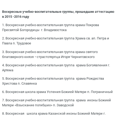
Воскресные учебно-воспитательные группы, прошедшие аттестацию
в 2015 -2016 году
1. Воскресная учебно-воспитательная группа храма Покрова
Пресвятой Богородицы г. Владивостока
2. Воскресная учебно-воспитательная группа Храма св. ап. Петра и
Павла п. Трудовое
3. Воскресная учебно-воспитательная группа храма святого
благоверного князя –страстотерпца Игоря Черниговского
4. Воскресная учебно-воспитательная группа храма Богоявления г.
Артема
5. Воскресная учебно-воспитательная группа храма Рождества
Христова п. Славянка
6. Воскресная школа храма Успения Божией Матери п. Пограничный
7. Воскресная учебно-воспитательная группа храма иконы Божией
Матери «Взыскание погибших» п. Заводской
8. Воскресная школа храма Казанской иконы Божией Матери г.