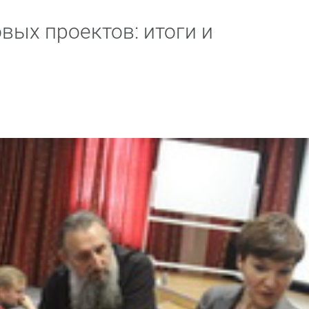
вых проектов: итоги и