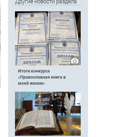
Другие новости раздела
Итоги конкурса
«Православная книга в
моей жизни»