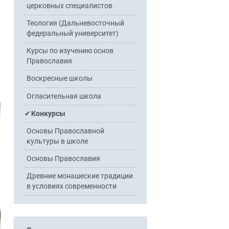
церковных специалистов
Теология (Дальневосточный
федеральный университет)
Курсы по изучению основ
Православия
Воскресные школы
Огласительная школа
Конкурсы
Основы Православной
культуры в школе
Основы Православия
Древние монашеские традиции
в условиях современности