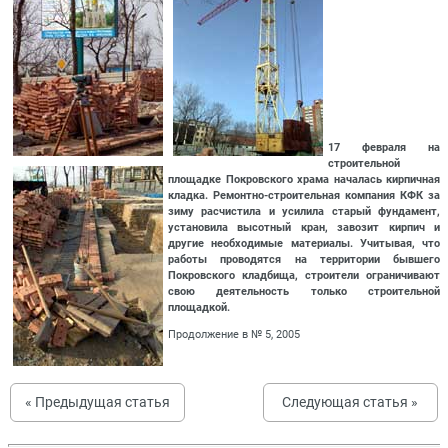
17 февраля на
строительной
площадке Покровского храма началась кирпичная
кладка. Ремонтно-строительная компания КФК за
зиму расчистила и усилила старый фундамент,
установила высотный кран, завозит кирпич и
другие необходимые материалы. Учитывая, что
работы проводятся на территории бывшего
Покровского кладбища, строители ограничивают
свою деятельность только строительной
площадкой.
Продолжение в № 5, 2005
« Предыдущая статья
Следующая статья »