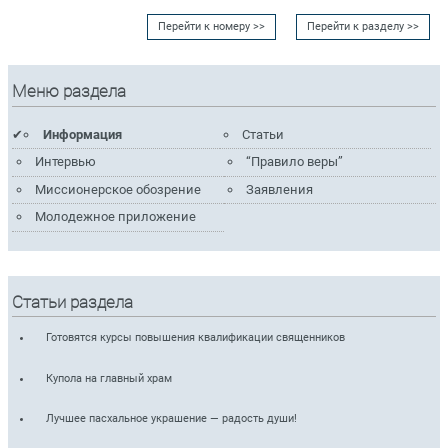
Перейти к номеру >>
Перейти к разделу >>
Меню раздела
Информация
Статьи
Интервью
“Правило веры”
Миссионерское обозрение
Заявления
Молодежное приложение
Статьи раздела
Готовятся курсы повышения квалификации священников
Купола на главный храм
Лучшее пасхальное украшение — радость души!