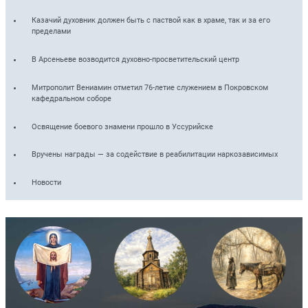
Казачий духовник должен быть с паствой как в храме, так и за его
пределами
В Арсеньеве возводится духовно-просветительский центр
Митрополит Вениамин отметил 76-летие служением в Покровском
кафедральном соборе
Освящение боевого знамени прошло в Уссурийске
Вручены награды — за содействие в реабилитации наркозависимых
Новости