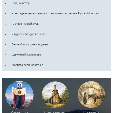
Гордый ветер
Утверждена церемония восстановления единства Русской Церкви
"Остров" живой души
«Чудеса» пятидесятников
Великий пост: день за днем
Церковный календарь
Молитва великопостная