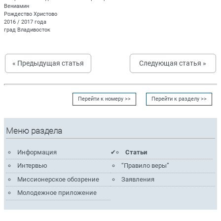
Вениамин
Рождество Христово
2016 / 2017 года
град Владивосток
« Предыдущая статья
Следующая статья »
Перейти к номеру >>
Перейти к разделу >>
Меню раздела
Информация
Статьи
Интервью
“Правило веры”
Миссионерское обозрение
Заявления
Молодежное приложение