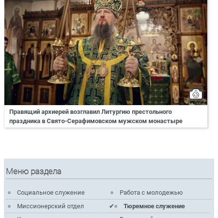
Правящий архиерей возглавил Литургию престольного
праздника в Свято-Серафимовском мужском монастыре
Меню раздела
Социальное служение
Работа с молодежью
Миссионерский отдел
Тюремное служение