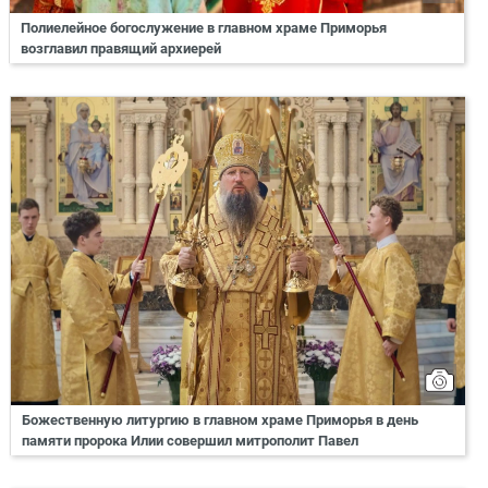
Полиелейное богослужение в главном храме Приморья
возглавил правящий архиерей
Божественную литургию в главном храме Приморья в день
памяти пророка Илии совершил митрополит Павел