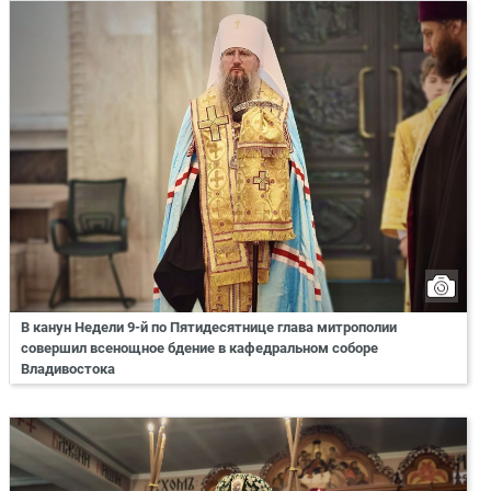
В канун Недели 9-й по Пятидесятнице глава митрополии
совершил всенощное бдение в кафедральном соборе
Владивостока