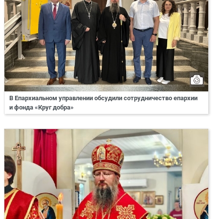
В Епархиальном управлении обсудили сотрудничество епархии
и фонда «Круг добра»