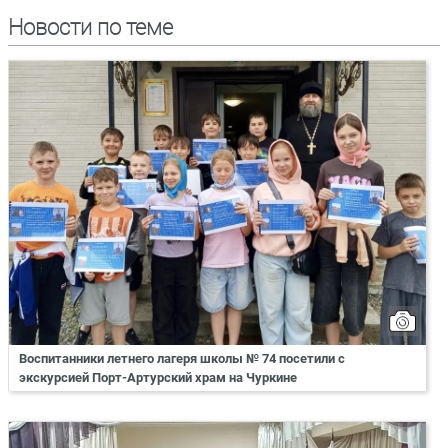
Новости по теме
Воспитанники летнего лагеря школы № 74 посетили с
экскурсией Порт-Артурский храм на Чуркине