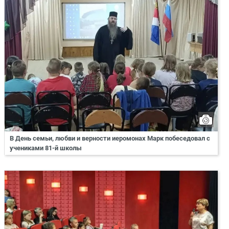
В День семьи, любви и верности иеромонах Марк побеседовал с
учениками 81-й школы