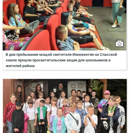
В дни пребывания мощей святителя Иннокентия на Спасской
земле прошли просветительские акции для школьников и
жителей района