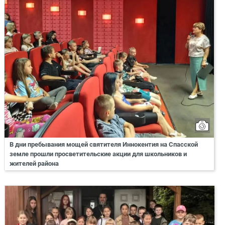
В дни пребывания мощей святителя Иннокентия на Спасской
земле прошли просветительские акции для школьников и
жителей района