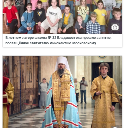
В летнем лагере школы № 32 Владивостока прошло занятие,
посвящённое святителю Иннокентию Московскому