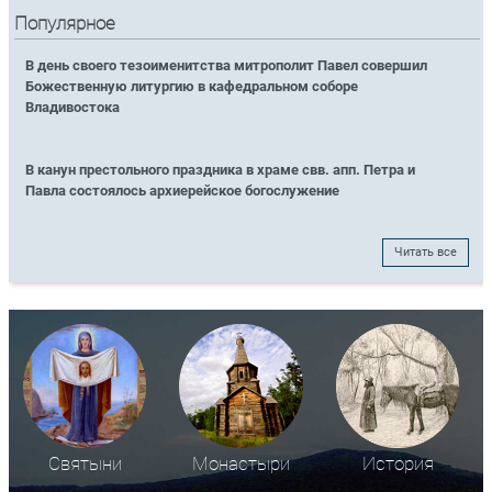
Популярное
В день своего тезоименитства митрополит Павел совершил
Божественную литургию в кафедральном соборе
Владивостока
В канун престольного праздника в храме свв. апп. Петра и
Павла состоялось архиерейское богослужение
Читать все
Святыни
Монастыри
История