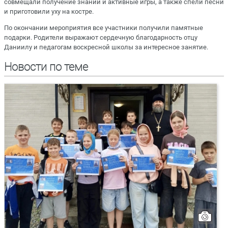
совмещали получение знаний и активные игры, а также спели песни
и приготовили уху на костре.
По окончании мероприятия все участники получили памятные
подарки. Родители выражают сердечную благодарность отцу
Даниилу и педагогам воскресной школы за интересное занятие.
Новости по теме