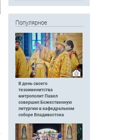
Популярное
В день своего
тезоименитства
митрополит Павел
совершил Божественную
литургию в кафедральном
соборе Владивостока