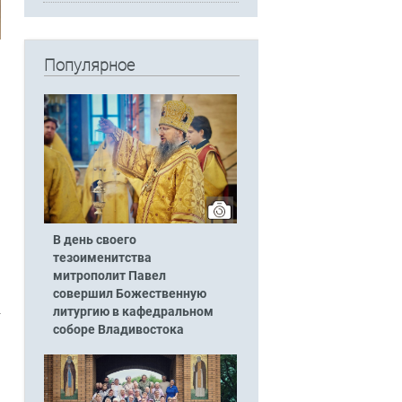
Популярное
В день своего
тезоименитства
митрополит Павел
совершил Божественную
литургию в кафедральном
соборе Владивостока