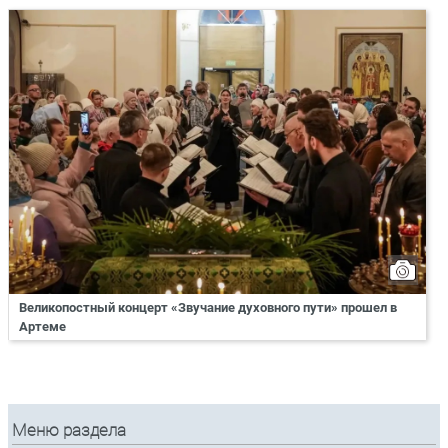
Великопостный концерт «Звучание духовного пути» прошел в
Артеме
Меню раздела