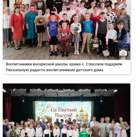
Воспитанники воскресной школы храма с. Спасское подарили
Пасхальную радость воспитанникам детского дома