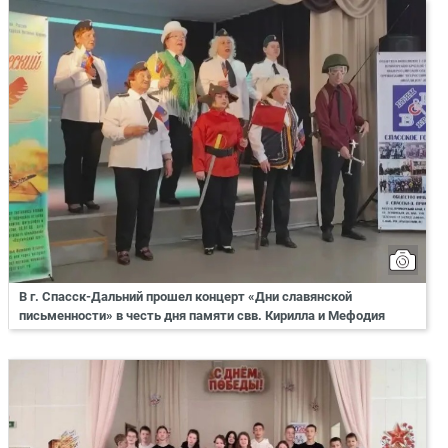
В г. Спасск-Дальний прошел концерт «Дни славянской
письменности» в честь дня памяти свв. Кирилла и Мефодия