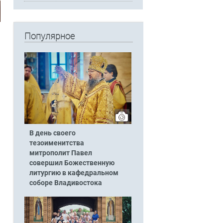
Популярное
В день своего
тезоименитства
митрополит Павел
совершил Божественную
литургию в кафедральном
соборе Владивостока