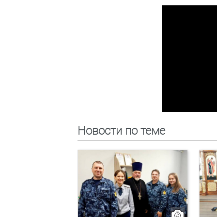
Новости по теме