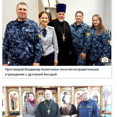
Протоиерей Владимир Капитанюк посетил исправительное
учреждение с духовной беседой