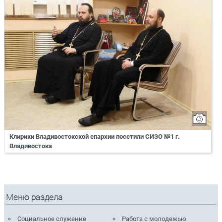
Клирики Владивостокской епархии посетили СИЗО №1 г.
Владивостока
Меню раздела
Социальное служение
Работа с молодежью