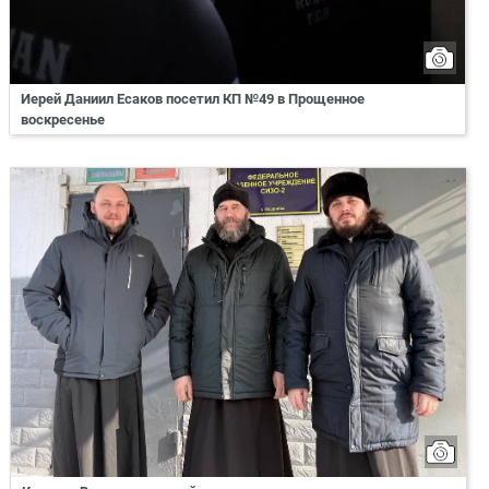
Иерей Даниил Есаков посетил КП №49 в Прощенное
воскресенье