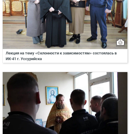
Лекция на тему «Склонности к зависимостям» состоялась в
ИК-41 г. Уссурийска