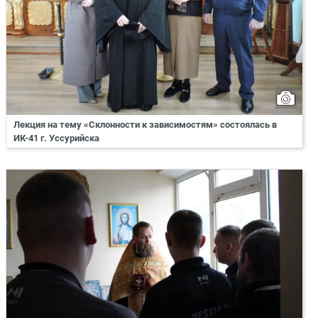
Лекция на тему «Склонности к зависимостям» состоялась в
ИК-41 г. Уссурийска