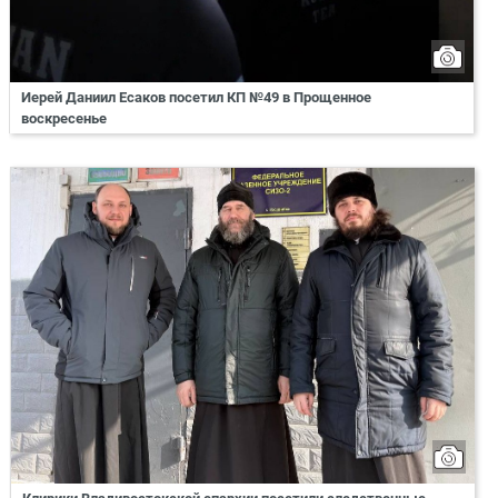
Иерей Даниил Есаков посетил КП №49 в Прощенное
воскресенье