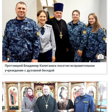
Протоиерей Владимир Капитанюк посетил исправительное
учреждение с духовной беседой