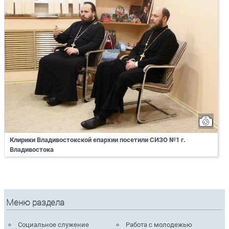
Клирики Владивостокской епархии посетили СИЗО №1 г.
Владивостока
Меню раздела
Социальное служение
Работа с молодежью