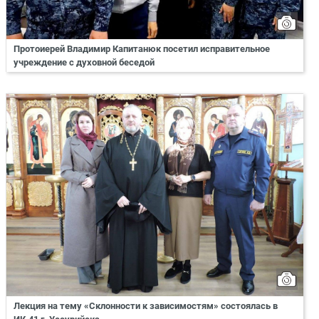
Протоиерей Владимир Капитанюк посетил исправительное
учреждение с духовной беседой
Лекция на тему «Склонности к зависимостям» состоялась в