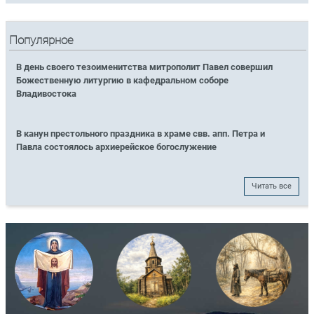
Популярное
В день своего тезоименитства митрополит Павел совершил
Божественную литургию в кафедральном соборе
Владивостока
В канун престольного праздника в храме свв. апп. Петра и
Павла состоялось архиерейское богослужение
Читать все