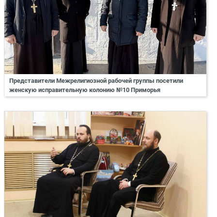
Представители Межрелигиозной рабочей группы посетили
женскую исправительную колонию №10 Приморья