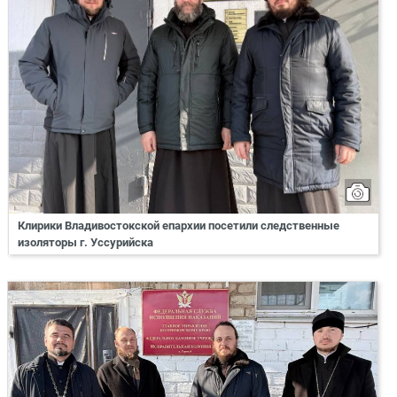
Клирики Владивостокской епархии посетили следственные
изоляторы г. Уссурийска