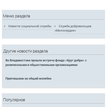
Меню раздела
Новости социальной службы
Служба добровольцев
«Милосердие»
Другие новости раздела
Во Владивостоке прошла встреча фонда «Круг добра» с
религиозными и общественными организациями
Приглашаем на общий молебен
Популярное