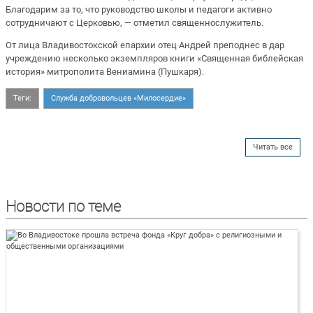
Благодарим за то, что руководство школы и педагоги активно
сотрудничают с Церковью, — отметил священнослужитель.
От лица Владивостокской епархии отец Андрей преподнес в дар
учреждению несколько экземпляров книги «Священная библейская
история» митрополита Вениамина (Пушкаря).
Теги:
Служба добровольцев «Милосердие»
Читать все
Новости по теме