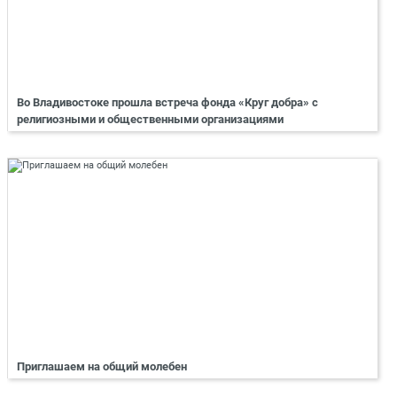
Во Владивостоке прошла встреча фонда «Круг добра» с
религиозными и общественными организациями
Приглашаем на общий молебен