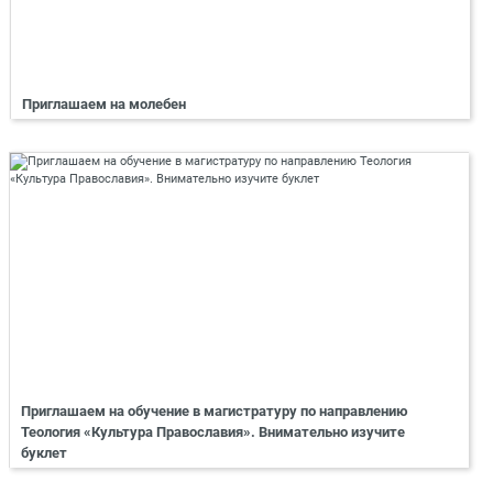
Приглашаем на молебен
Приглашаем на обучение в магистратуру по направлению
Теология «Культура Православия». Внимательно изучите
буклет