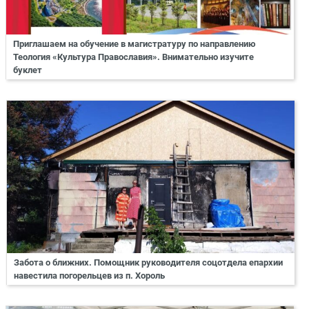
Приглашаем на обучение в магистратуру по направлению
Теология «Культура Православия». Внимательно изучите
буклет
Забота о ближних. Помощник руководителя соцотдела епархии
навестила погорельцев из п. Хороль