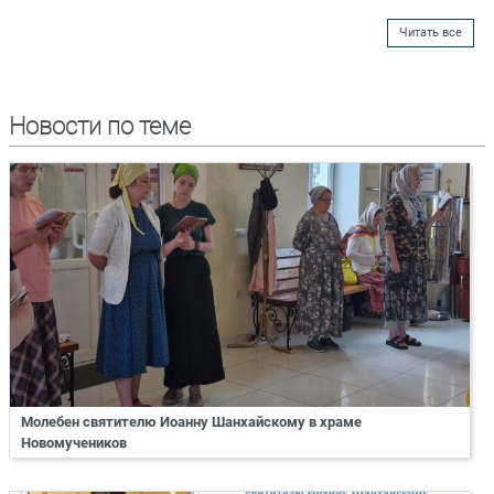
Читать все
Новости по теме
Молебен святителю Иоанну Шанхайскому в храме
Новомучеников