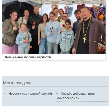
День семьи, любви и верности
Меню раздела
Новости социальной службы
Служба добровольцев
«Милосердие»