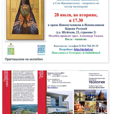
Приглашаем на молебен