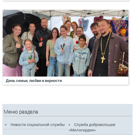
День семьи, любви и верности
Меню раздела
Новости социальной службы
Служба добровольцев
«Милосердие»