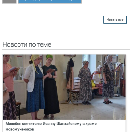
Читать все
Новости по теме
Молебен святителю Иоанну Шанхайскому в храме
Новомучеников