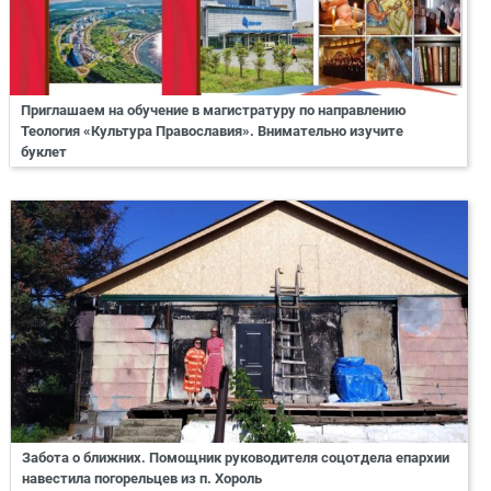
Приглашаем на обучение в магистратуру по направлению
Теология «Культура Православия». Внимательно изучите
буклет
Забота о ближних. Помощник руководителя соцотдела епархии
навестила погорельцев из п. Хороль