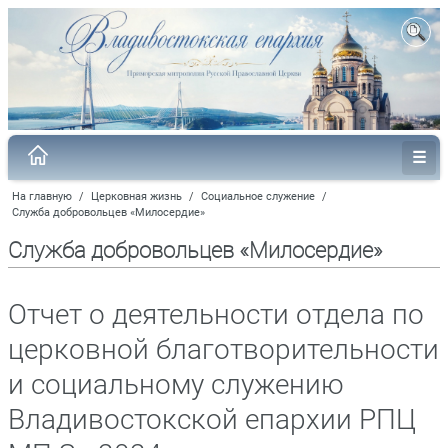
На главную
/
Церковная жизнь
/
Социальное служение
/
Служба добровольцев «Милосердие»
Служба добровольцев «Милосердие»
Отчет о деятельности отдела по
церковной благотворительности
и социальному служению
Владивостокской епархии РПЦ