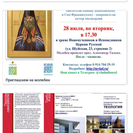
Приглашаем на молебен