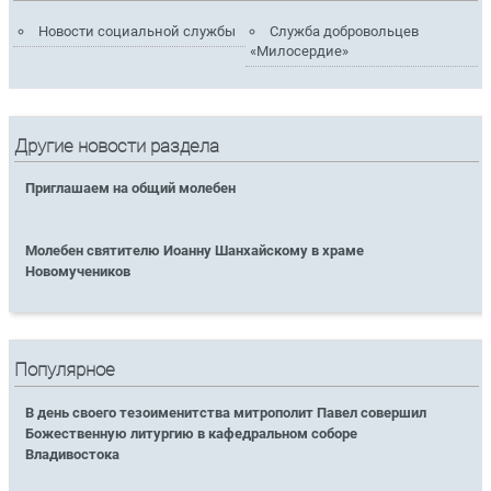
Новости социальной службы
Служба добровольцев
«Милосердие»
Другие новости раздела
Приглашаем на общий молебен
Молебен святителю Иоанну Шанхайскому в храме
Новомучеников
Популярное
В день своего тезоименитства митрополит Павел совершил
Божественную литургию в кафедральном соборе
Владивостока