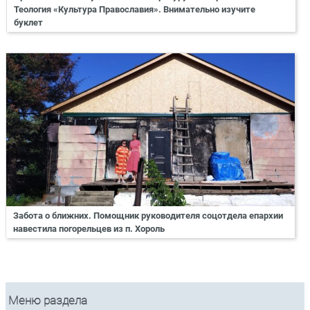
Теология «Культура Православия». Внимательно изучите
буклет
Забота о ближних. Помощник руководителя соцотдела епархии
навестила погорельцев из п. Хороль
Меню раздела