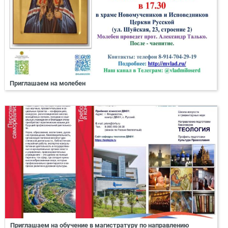
Приглашаем на молебен
Приглашаем на обучение в магистратуру по направлению