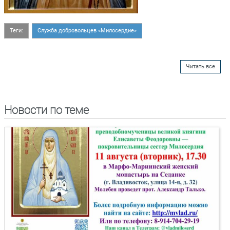
Теги:
Служба добровольцев «Милосердие»
Читать все
Новости по теме