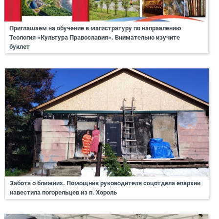
Приглашаем на обучение в магистратуру по направлению
Теология «Культура Православия». Внимательно изучите
буклет
Забота о ближних. Помощник руководителя соцотдела епархии
навестила погорельцев из п. Хороль