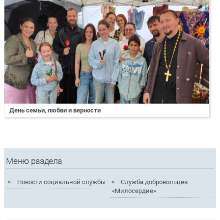
День семьи, любви и верности
Меню раздела
Новости социальной службы
Служба добровольцев
«Милосердие»