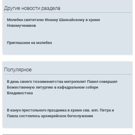
Другие новости раздела
Молебен святителю Иоанну Шанхайскому в храме
Новомучеников
Приглашаем на молебен
Популярное
В день своего тезоименитства митрополит Павел совершил
Божественную литургию в кафедральном соборе
Владивостока
В канун престольного праздника в храме свв. апп. Петра и
Павла состоялось архиерейское богослужение