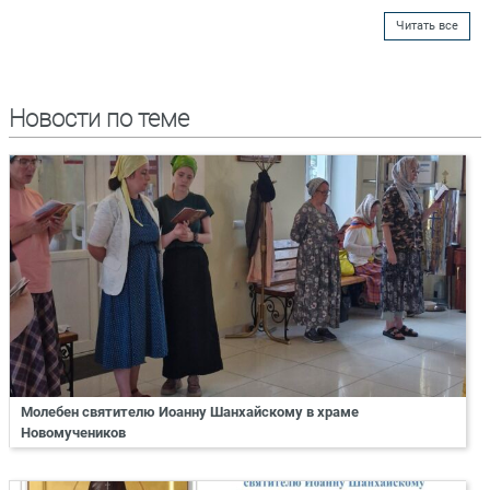
Читать все
Новости по теме
Молебен святителю Иоанну Шанхайскому в храме
Новомучеников