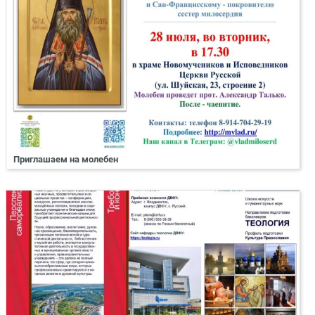
Приглашаем на молебен