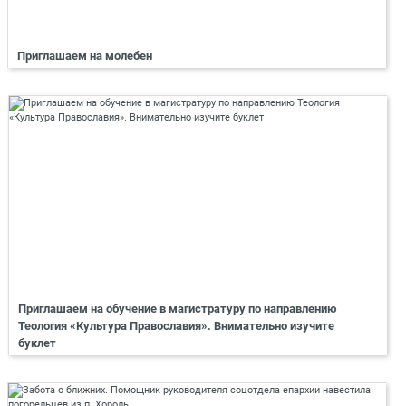
Приглашаем на молебен
Приглашаем на обучение в магистратуру по направлению
Теология «Культура Православия». Внимательно изучите
буклет