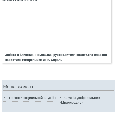
Забота о ближних. Помощник руководителя соцотдела епархии
навестила погорельцев из п. Хороль
Меню раздела
Новости социальной службы
Служба добровольцев
«Милосердие»