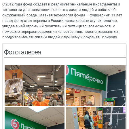
С 2012 года фонд создает и реализует уникальные инструменты и
технологии для повышения качества жизни людей и заботы об
окружающей среде. Главная технология фонда – фудшеринг. 11 лет
назад фонд стал первым в России использовать эту технологию,
увидев в ней огромный позитивный потенциал: возможность с
помощью перераспределения качественных неиспользованных
продуктов менять жизни людей к лучшему и сохранять природу.
Фотогалерея