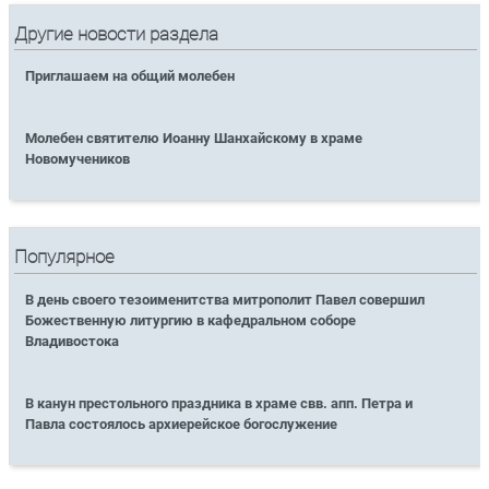
Другие новости раздела
Приглашаем на общий молебен
Молебен святителю Иоанну Шанхайскому в храме
Новомучеников
Популярное
В день своего тезоименитства митрополит Павел совершил
Божественную литургию в кафедральном соборе
Владивостока
В канун престольного праздника в храме свв. апп. Петра и
Павла состоялось архиерейское богослужение