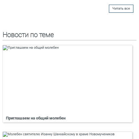
Читать все
Новости по теме
Приглашаем на общий молебен