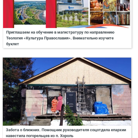
Приглашаем на обучение в магистратуру по направлению
Теология «Культура Православия». Внимательно изучите
буклет
Забота о ближних. Помощник руководителя соцотдела епархии
навестила погорельцев из п. Хороль