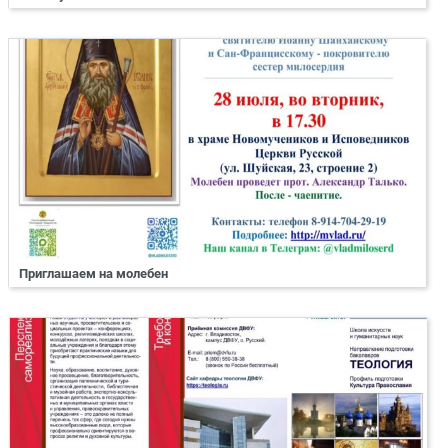
Приглашаем на молебен