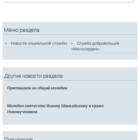
Меню раздела
Новости социальной службы
Служба добровольцев
«Милосердие»
Другие новости раздела
Приглашаем на общий молебен
Молебен святителю Иоанну Шанхайскому в храме
Новомучеников
Популярное