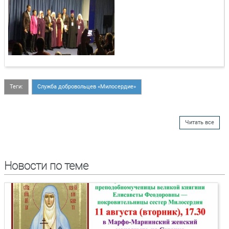
Теги:
Служба добровольцев «Милосердие»
Читать все
Новости по теме