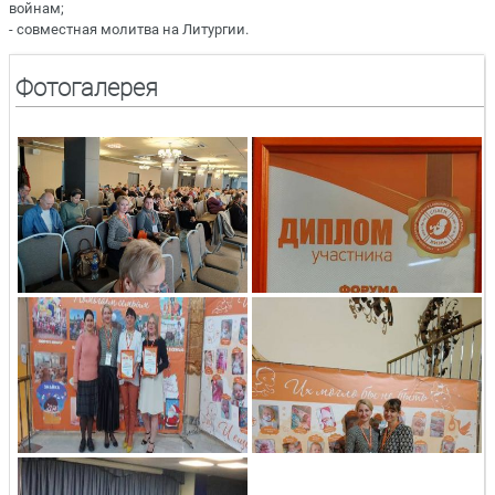
войнам;
- совместная молитва на Литургии.
Фотогалерея