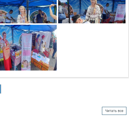
Читать все