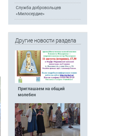
Служба добровольцев
«Милосердие»
Другие новости раздела
Приглашаем на общий
молебен