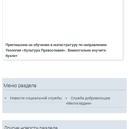
Приглашаем на обучение в магистратуру по направлению
Теология «Культура Православия». Внимательно изучите
буклет
Меню раздела
Новости социальной службы
Служба добровольцев
«Милосердие»
Другие новости раздела