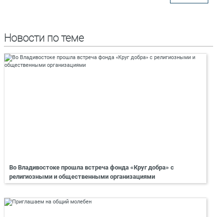
Новости по теме
Во Владивостоке прошла встреча фонда «Круг добра» с
религиозными и общественными организациями