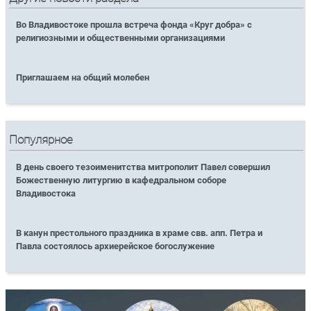
Во Владивостоке прошла встреча фонда «Круг добра» с
религиозными и общественными организациями
Приглашаем на общий молебен
Популярное
В день своего тезоименитства митрополит Павел совершил
Божественную литургию в кафедральном соборе
Владивостока
В канун престольного праздника в храме свв. апп. Петра и
Павла состоялось архиерейское богослужение