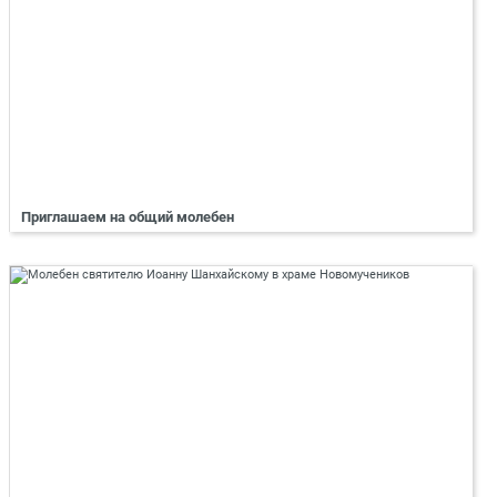
Приглашаем на общий молебен