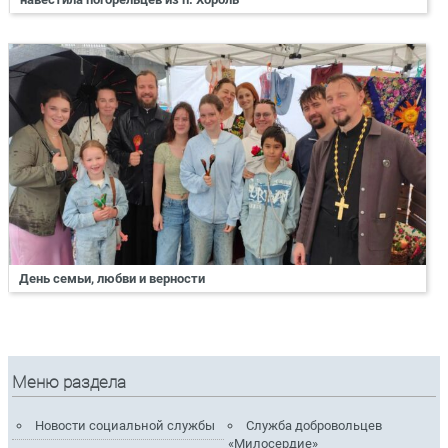
День семьи, любви и верности
Меню раздела
Новости социальной службы
Служба добровольцев
«Милосердие»