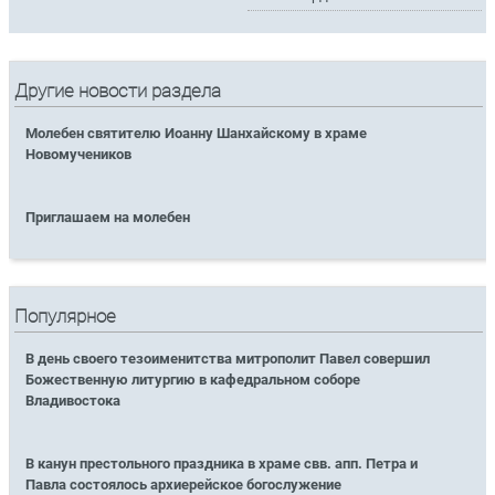
Другие новости раздела
Молебен святителю Иоанну Шанхайскому в храме
Новомучеников
Приглашаем на молебен
Популярное
В день своего тезоименитства митрополит Павел совершил
Божественную литургию в кафедральном соборе
Владивостока
В канун престольного праздника в храме свв. апп. Петра и
Павла состоялось архиерейское богослужение