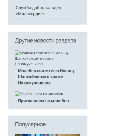
Служба добровольцев
«Милосердие»
Другие новости раздела
Молебен святителю Иоанну
Шанхайскому в храме
Новомучеников
Приглашаем на молебен
Популярное