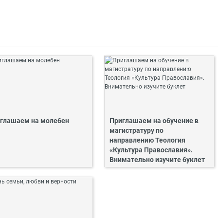
глашаем на молебен
Приглашаем на обучение в
магистратуру по
направлению Теология
«Культура Православия».
Внимательно изучите буклет