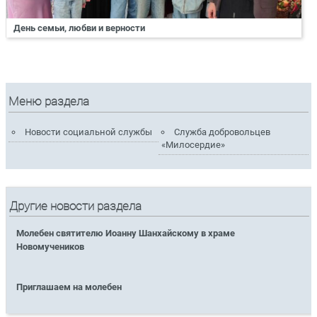
День семьи, любви и верности
Меню раздела
Новости социальной службы
Служба добровольцев
«Милосердие»
Другие новости раздела
Молебен святителю Иоанну Шанхайскому в храме
Новомучеников
Приглашаем на молебен