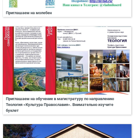
Приглашаем на молебен
Приглашаем на обучение в магистратуру по направлению
Теология «Культура Православия». Внимательно изучите
буклет