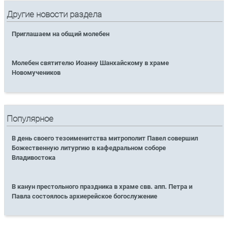
Другие новости раздела
Приглашаем на общий молебен
Молебен святителю Иоанну Шанхайскому в храме
Новомучеников
Популярное
В день своего тезоименитства митрополит Павел совершил
Божественную литургию в кафедральном соборе
Владивостока
В канун престольного праздника в храме свв. апп. Петра и
Павла состоялось архиерейское богослужение