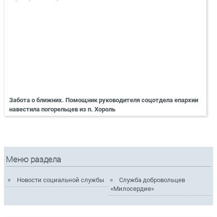
Забота о ближних. Помощник руководителя соцотдела епархии
навестила погорельцев из п. Хороль
Меню раздела
Новости социальной службы
Служба добровольцев
«Милосердие»