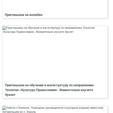
Приглашаем на молебен
Приглашаем на обучение в магистратуру по направлению
Теология «Культура Православия». Внимательно изучите
буклет