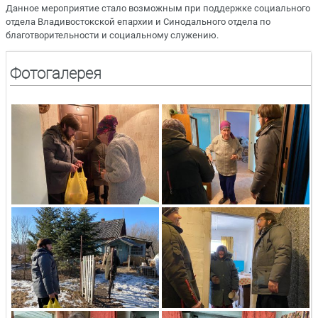
Данное мероприятие стало возможным при поддержке социального
отдела Владивостокской епархии и Синодального отдела по
благотворительности и социальному служению.
Фотогалерея