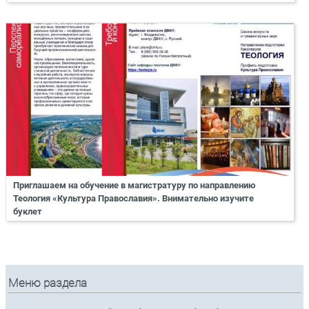
Приглашаем на обучение в магистратуру по направлению
Теология «Культура Православия». Внимательно изучите
буклет
Меню раздела