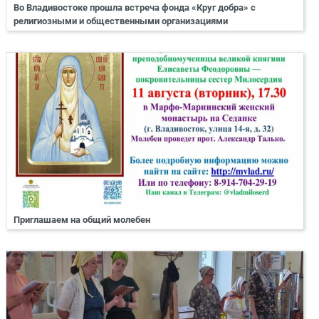
Во Владивостоке прошла встреча фонда «Круг добра» с
религиозными и общественными организациями
Приглашаем на общий молебен