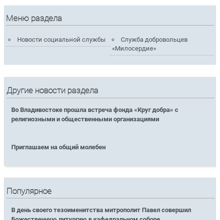
Меню раздела
Новости социальной службы
Служба добровольцев
«Милосердие»
Другие новости раздела
Во Владивостоке прошла встреча фонда «Круг добра» с
религиозными и общественными организациями
Приглашаем на общий молебен
Популярное
В день своего тезоименитства митрополит Павел совершил
Божественную литургию в кафедральном соборе