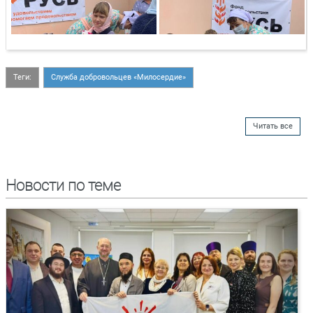
Теги:
Служба добровольцев «Милосердие»
Читать все
Новости по теме