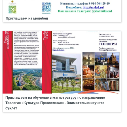
Приглашаем на молебен
Приглашаем на обучение в магистратуру по направлению
Теология «Культура Православия». Внимательно изучите
буклет