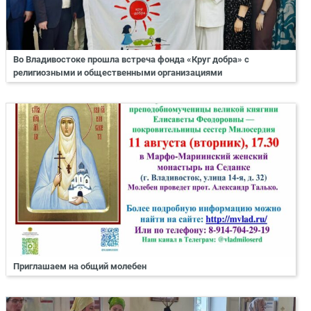
Во Владивостоке прошла встреча фонда «Круг добра» с
религиозными и общественными организациями
Приглашаем на общий молебен