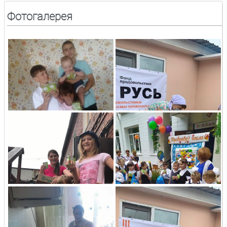
Фотогалерея