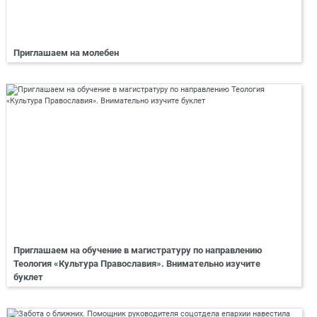
Приглашаем на молебен
Приглашаем на обучение в магистратуру по направлению
Теология «Культура Православия». Внимательно изучите
буклет