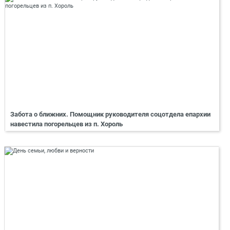
Забота о ближних. Помощник руководителя соцотдела епархии
навестила погорельцев из п. Хороль