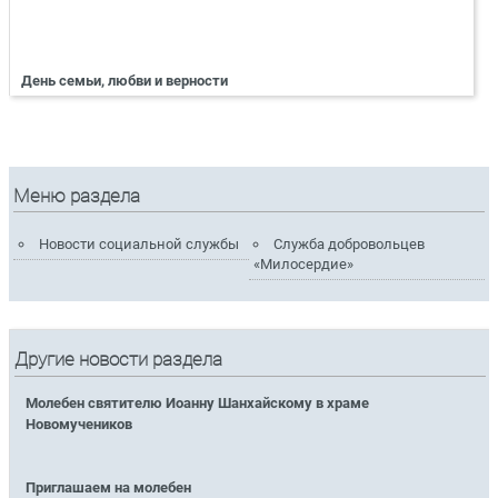
День семьи, любви и верности
Меню раздела
Новости социальной службы
Служба добровольцев
«Милосердие»
Другие новости раздела
Молебен святителю Иоанну Шанхайскому в храме
Новомучеников
Приглашаем на молебен