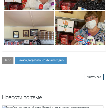
Теги:
Служба добровольцев «Милосердие»
Читать все
Новости по теме