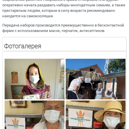
оперативно начала раздавать наборы многодетным семьям, а также
престарелым людям, которым в силу возраста рекомендовано
находится на самоизоляции.
Передача наборов производится преимущественно в бесконтактной
форме с использованием масок, перчаток, антисептиков.
Фотогалерея