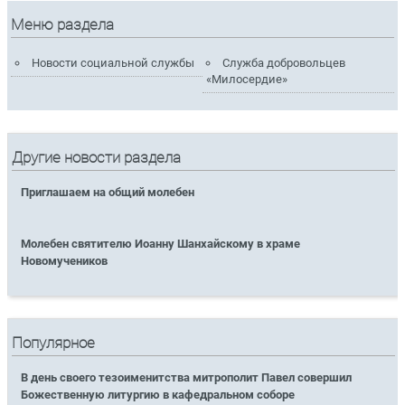
Меню раздела
Новости социальной службы
Служба добровольцев
«Милосердие»
Другие новости раздела
Приглашаем на общий молебен
Молебен святителю Иоанну Шанхайскому в храме
Новомучеников
Популярное
В день своего тезоименитства митрополит Павел совершил
Божественную литургию в кафедральном соборе