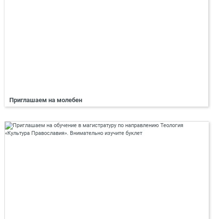
Приглашаем на молебен