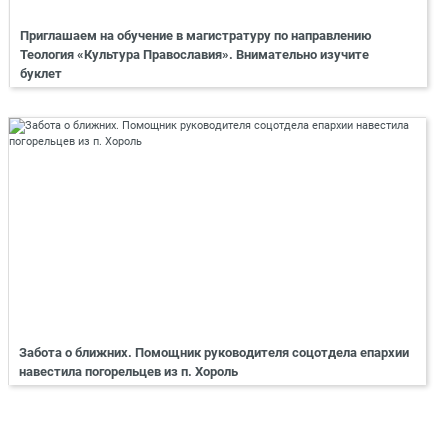
Приглашаем на обучение в магистратуру по направлению
Теология «Культура Православия». Внимательно изучите
буклет
Забота о ближних. Помощник руководителя соцотдела епархии
навестила погорельцев из п. Хороль