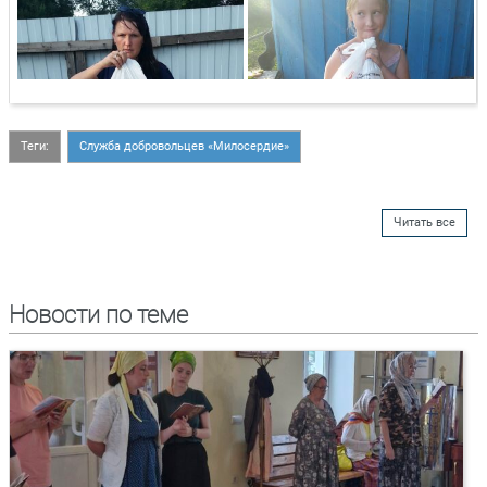
Теги:
Служба добровольцев «Милосердие»
Читать все
Новости по теме