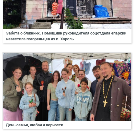
Забота о ближних. Помощник руководителя соцотдела епархии
навестила погорельцев из п. Хороль
День семьи, любви и верности