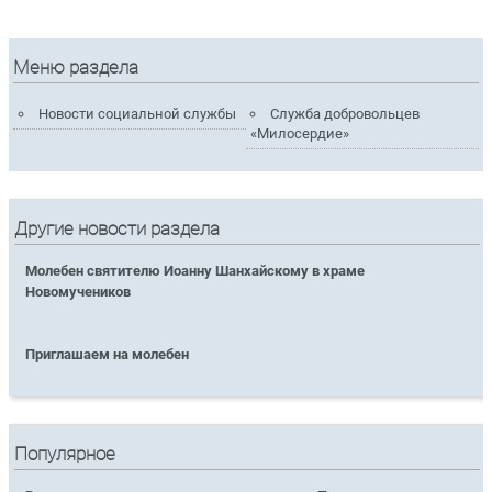
Меню раздела
Новости социальной службы
Служба добровольцев
«Милосердие»
Другие новости раздела
Молебен святителю Иоанну Шанхайскому в храме
Новомучеников
Приглашаем на молебен
Популярное