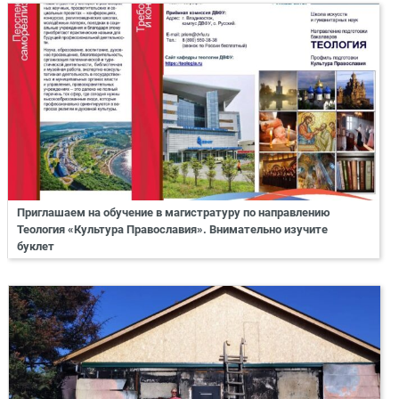
Приглашаем на обучение в магистратуру по направлению
Теология «Культура Православия». Внимательно изучите
буклет