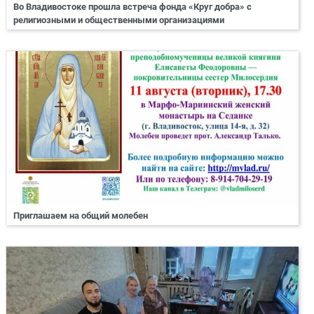
Во Владивостоке прошла встреча фонда «Круг добра» с
религиозными и общественными организациями
Приглашаем на общий молебен