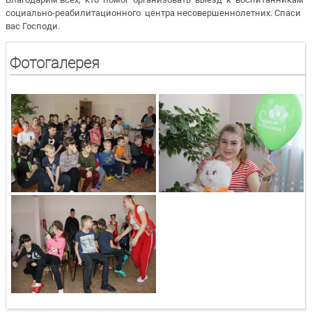
социально-реабилитационного центра несовершеннолетних. Спаси
вас Господи.
Фотогалерея