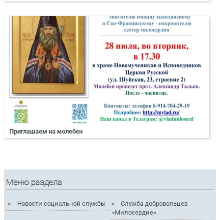
Приглашаем на молебен
Меню раздела
Новости социальной службы
Служба добровольцев
«Милосердие»