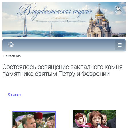
На главную
Состоялось освящение закладного камня
памятника святым Петру и Февронии
Статья