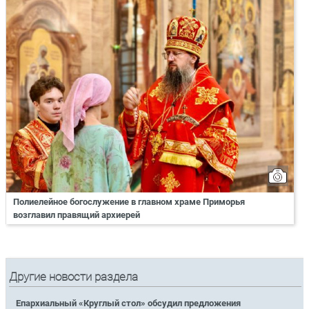
Полиелейное богослужение в главном храме Приморья
возглавил правящий архиерей
Другие новости раздела
Епархиальный «Круглый стол» обсудил предложения