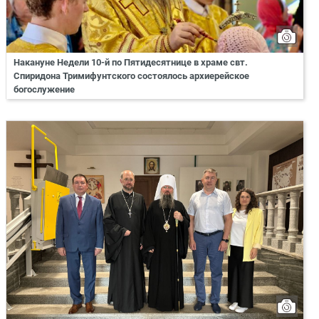
Накануне Недели 10-й по Пятидесятнице в храме свт.
Спиридона Тримифунтского состоялось архиерейское
богослужение