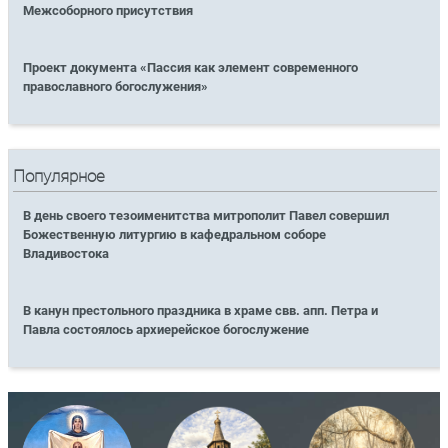
Межсоборного присутствия
Проект документа «Пассия как элемент современного
православного богослужения»
Популярное
В день своего тезоименитства митрополит Павел совершил
Божественную литургию в кафедральном соборе
Владивостока
В канун престольного праздника в храме свв. апп. Петра и
Павла состоялось архиерейское богослужение