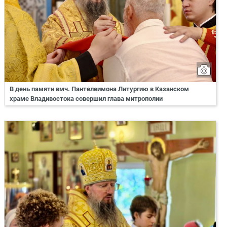
В день памяти вмч. Пантелеимона Литургию в Казанском
храме Владивостока совершил глава митрополии