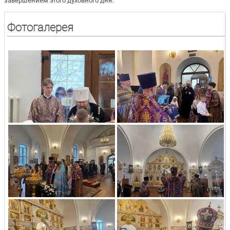
завершением этого духовного дня.
Фотогалерея