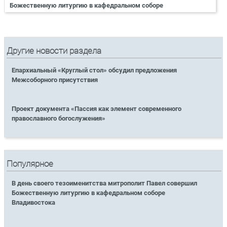
Божественную литургию в кафедральном соборе
Другие новости раздела
Епархиальный «Круглый стол» обсудил предложения
Межсоборного присутствия
Проект документа «Пассия как элемент современного
православного богослужения»
Популярное
В день своего тезоименитства митрополит Павел совершил
Божественную литургию в кафедральном соборе
Владивостока