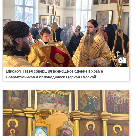
Епископ Павел совершил всенощное бдение в храме
Новомучеников и Исповедников Церкви Русской