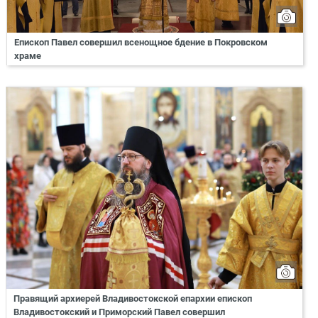
Епископ Павел совершил всенощное бдение в Покровском
храме
Правящий архиерей Владивостокской епархии епископ
Владивостокский и Приморский Павел совершил