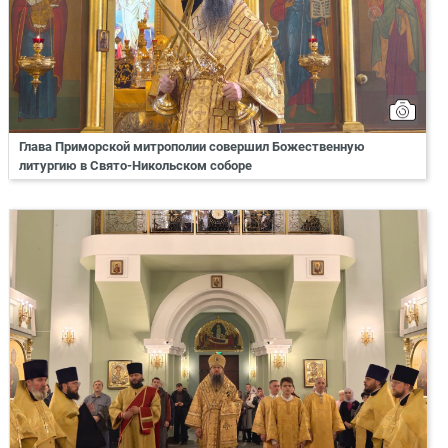
Глава Приморской митрополии совершил Божественную
литургию в Свято-Никольском соборе