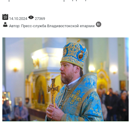
14.10.2024
27369
Автор: Пресс-служба Владивостокской епархии