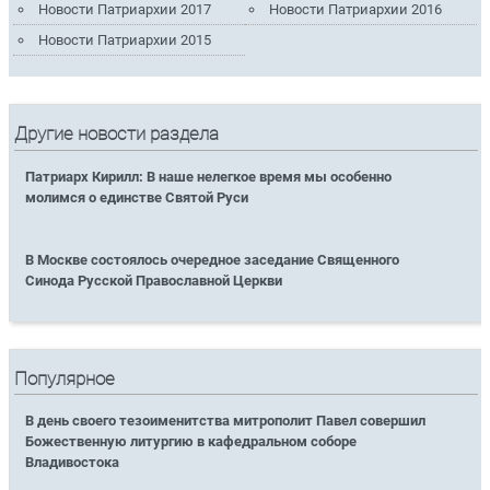
Новости Патриархии 2017
Новости Патриархии 2016
Новости Патриархии 2015
Другие новости раздела
Патриарх Кирилл: В наше нелегкое время мы особенно
молимся о единстве Святой Руси
В Москве состоялось очередное заседание Священного
Синода Русской Православной Церкви
Популярное
В день своего тезоименитства митрополит Павел совершил
Божественную литургию в кафедральном соборе
Владивостока