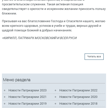
просветительском служении. Такая активная позиция
свидетельствует о зрелости и искреннем желании приносить пользу
ближним.
Призывая на вас благословение Господа и Спасителя нашего, желаю
всем крепкого здоровья, успехов в учебе и трудах, верных друзей и
щедрой помощи Божией в добрых начинаниях.
+КИРИЛЛ, ПАТРИАРХ МОСКОВСКИЙ И ВСЕЯ РУСИ
Читать все
Меню раздела
Новости Патриархии 2023
Новости Патриархии 2022
Новости Патриархии 2021
Новости Патриархии 2020
Новости Патриархии 2019
Новости Патриархии 2018