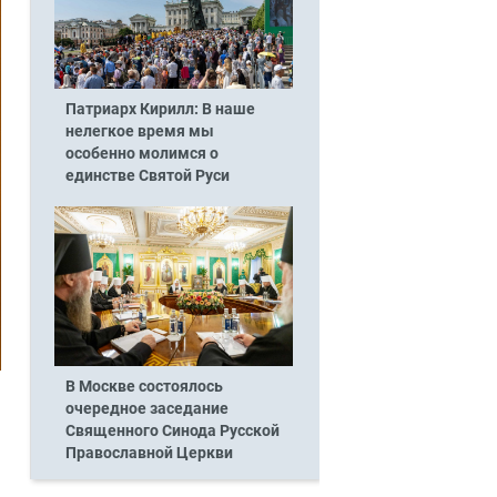
Патриарх Кирилл: В наше
нелегкое время мы
особенно молимся о
единстве Святой Руси
В Москве состоялось
очередное заседание
Священного Синода Русской
Православной Церкви