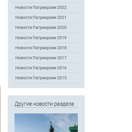
Новости Патриархии 2022
Новости Патриархии 2021
Новости Патриархии 2020
Новости Патриархии 2019
Новости Патриархии 2018
Новости Патриархии 2017
Новости Патриархии 2016
Новости Патриархии 2015
Другие новости раздела