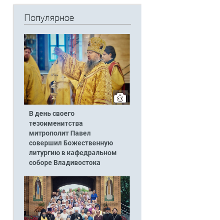
Популярное
В день своего
тезоименитства
митрополит Павел
совершил Божественную
литургию в кафедральном
соборе Владивостока