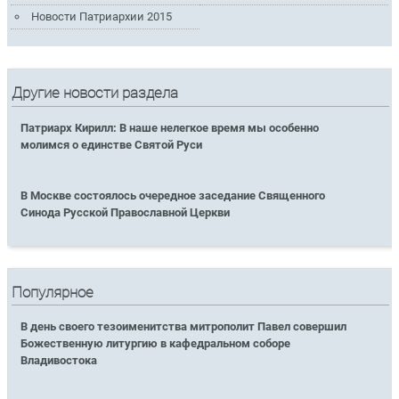
Новости Патриархии 2015
Другие новости раздела
Патриарх Кирилл: В наше нелегкое время мы особенно
молимся о единстве Святой Руси
В Москве состоялось очередное заседание Священного
Синода Русской Православной Церкви
Популярное
В день своего тезоименитства митрополит Павел совершил
Божественную литургию в кафедральном соборе
Владивостока