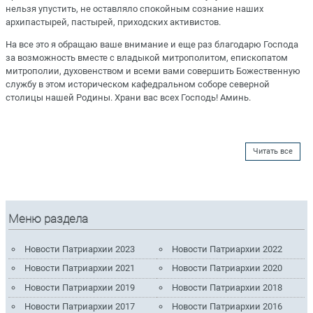
нельзя упустить, не оставляло спокойным сознание наших
архипастырей, пастырей, приходских активистов.
На все это я обращаю ваше внимание и еще раз благодарю Господа
за возможность вместе с владыкой митрополитом, епископатом
митрополии, духовенством и всеми вами совершить Божественную
службу в этом историческом кафедральном соборе северной
столицы нашей Родины. Храни вас всех Господь! Аминь.
Читать все
Меню раздела
Новости Патриархии 2023
Новости Патриархии 2022
Новости Патриархии 2021
Новости Патриархии 2020
Новости Патриархии 2019
Новости Патриархии 2018
Новости Патриархии 2017
Новости Патриархии 2016