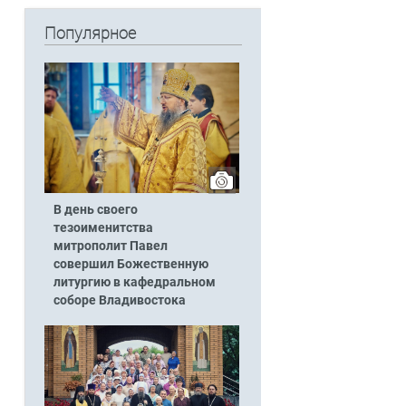
Популярное
В день своего
тезоименитства
митрополит Павел
совершил Божественную
литургию в кафедральном
соборе Владивостока