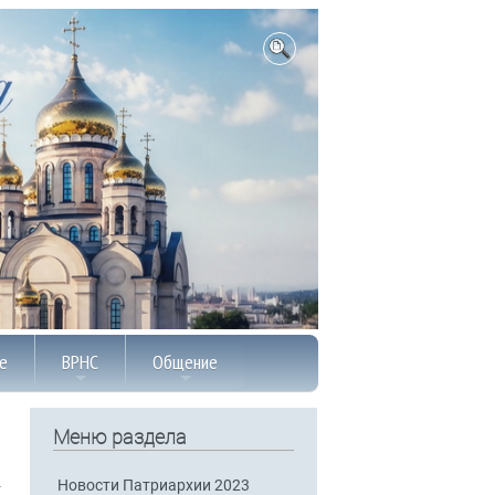
е
ВРНС
Общение
Меню раздела
Новости Патриархии 2023