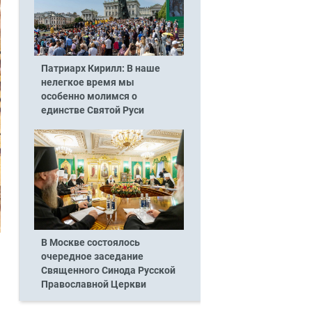
Патриарх Кирилл: В наше
нелегкое время мы
особенно молимся о
единстве Святой Руси
В Москве состоялось
очередное заседание
Священного Синода Русской
Православной Церкви