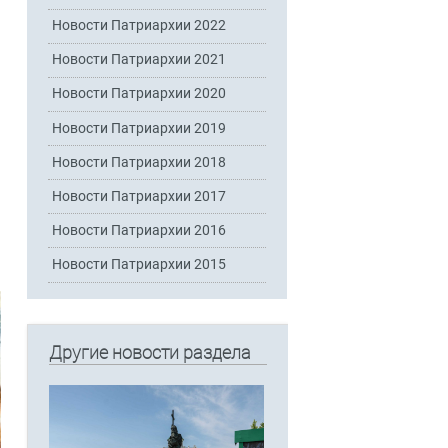
Новости Патриархии 2022
Новости Патриархии 2021
Новости Патриархии 2020
Новости Патриархии 2019
Новости Патриархии 2018
Новости Патриархии 2017
Новости Патриархии 2016
Новости Патриархии 2015
Другие новости раздела