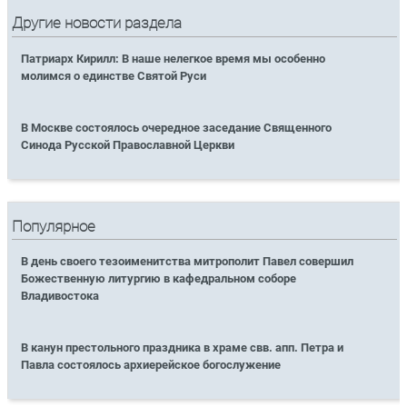
Другие новости раздела
Патриарх Кирилл: В наше нелегкое время мы особенно
молимся о единстве Святой Руси
В Москве состоялось очередное заседание Священного
Синода Русской Православной Церкви
Популярное
В день своего тезоименитства митрополит Павел совершил
Божественную литургию в кафедральном соборе
Владивостока
В канун престольного праздника в храме свв. апп. Петра и
Павла состоялось архиерейское богослужение