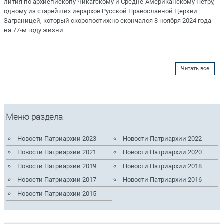
лития по архиепископу Чикагскому и Средне-Американскому Петру,
одному из старейших иерархов Русской Православной Церкви
Заграницей, который скоропостижно скончался 8 ноября 2024 года
на 77-м году жизни.
Читать все
Меню раздела
Новости Патриархии 2023
Новости Патриархии 2022
Новости Патриархии 2021
Новости Патриархии 2020
Новости Патриархии 2019
Новости Патриархии 2018
Новости Патриархии 2017
Новости Патриархии 2016
Новости Патриархии 2015