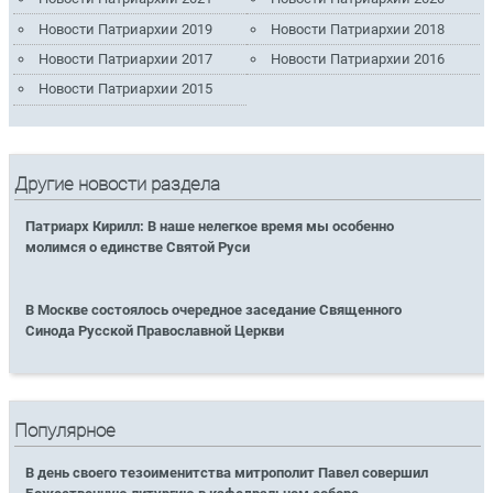
Новости Патриархии 2019
Новости Патриархии 2018
Новости Патриархии 2017
Новости Патриархии 2016
Новости Патриархии 2015
Другие новости раздела
Патриарх Кирилл: В наше нелегкое время мы особенно
молимся о единстве Святой Руси
В Москве состоялось очередное заседание Священного
Синода Русской Православной Церкви
Популярное
В день своего тезоименитства митрополит Павел совершил