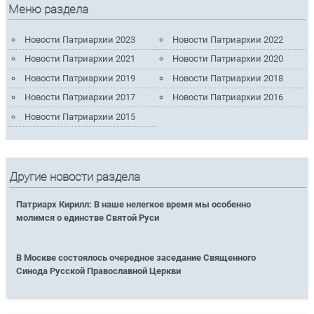
Меню раздела
Новости Патриархии 2023
Новости Патриархии 2022
Новости Патриархии 2021
Новости Патриархии 2020
Новости Патриархии 2019
Новости Патриархии 2018
Новости Патриархии 2017
Новости Патриархии 2016
Новости Патриархии 2015
Другие новости раздела
Патриарх Кирилл: В наше нелегкое время мы особенно
молимся о единстве Святой Руси
В Москве состоялось очередное заседание Священного
Синода Русской Православной Церкви