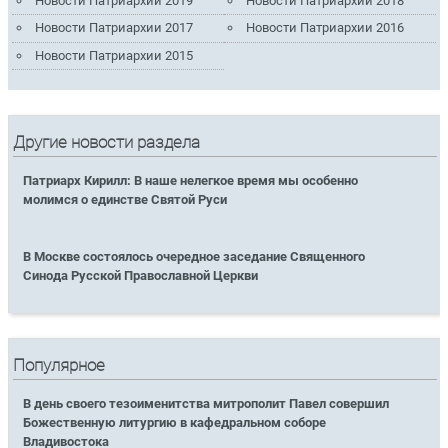
Новости Патриархии 2019
Новости Патриархии 2018
Новости Патриархии 2017
Новости Патриархии 2016
Новости Патриархии 2015
Другие новости раздела
Патриарх Кирилл: В наше нелегкое время мы особенно
молимся о единстве Святой Руси
В Москве состоялось очередное заседание Священного
Синода Русской Православной Церкви
Популярное
В день своего тезоименитства митрополит Павел совершил
Божественную литургию в кафедральном соборе
Владивостока