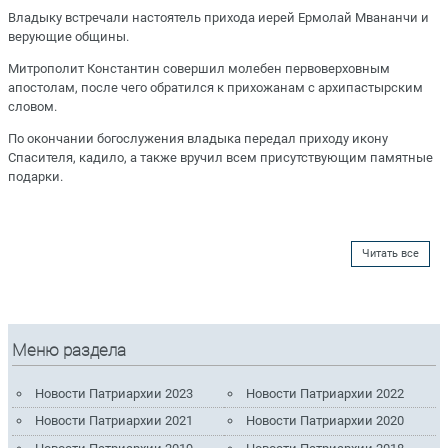
Владыку встречали настоятель прихода иерей Ермолай Мвананчи и
верующие общины.
Митрополит Константин совершил молебен первоверховным
апостолам, после чего обратился к прихожанам с архипастырским
словом.
По окончании богослужения владыка передал приходу икону
Спасителя, кадило, а также вручил всем присутствующим памятные
подарки.
Читать все
Меню раздела
Новости Патриархии 2023
Новости Патриархии 2022
Новости Патриархии 2021
Новости Патриархии 2020