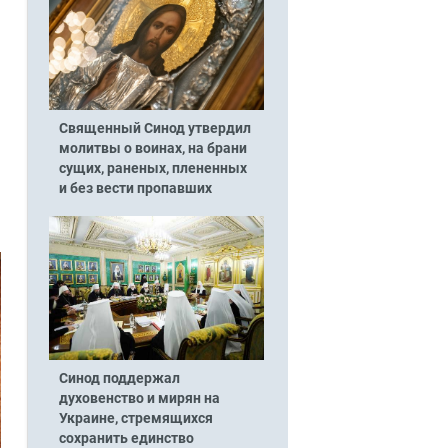
Священный Синод утвердил
молитвы о воинах, на брани
сущих, раненых, плененных
и без вести пропавших
Синод поддержал
духовенство и мирян на
Украине, стремящихся
сохранить единство