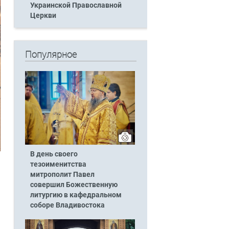
Украинской Православной
Церкви
Популярное
В день своего
тезоименитства
митрополит Павел
совершил Божественную
литургию в кафедральном
соборе Владивостока