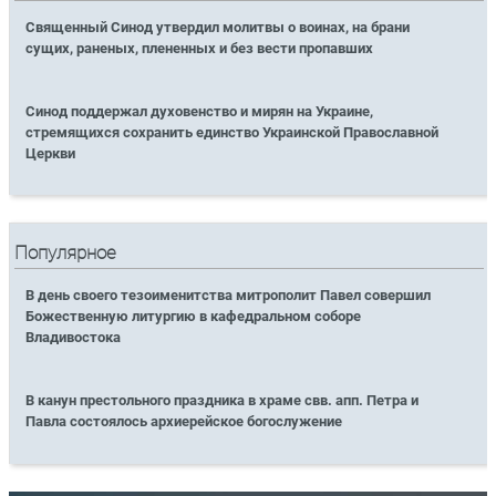
Священный Синод утвердил молитвы о воинах, на брани
сущих, раненых, плененных и без вести пропавших
Синод поддержал духовенство и мирян на Украине,
стремящихся сохранить единство Украинской Православной
Церкви
Популярное
В день своего тезоименитства митрополит Павел совершил
Божественную литургию в кафедральном соборе
Владивостока
В канун престольного праздника в храме свв. апп. Петра и
Павла состоялось архиерейское богослужение