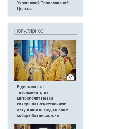
Украинской Православной
Церкви
Популярное
В день своего
тезоименитства
митрополит Павел
совершил Божественную
литургию в кафедральном
соборе Владивостока