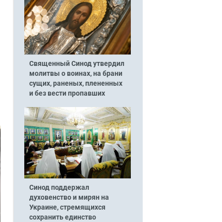
Священный Синод утвердил
молитвы о воинах, на брани
сущих, раненых, плененных
и без вести пропавших
Синод поддержал
духовенство и мирян на
Украине, стремящихся
сохранить единство